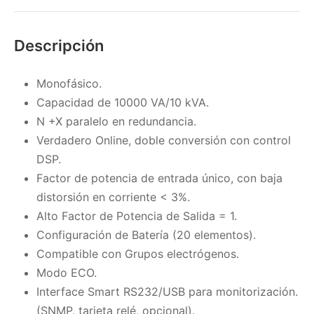
Descripción
Monofásico.
Capacidad de 10000 VA/10 kVA.
N +X paralelo en redundancia.
Verdadero Online, doble conversión con control
DSP.
Factor de potencia de entrada único, con baja
distorsión en corriente < 3%.
Alto Factor de Potencia de Salida = 1.
Configuración de Batería (20 elementos).
Compatible con Grupos electrógenos.
Modo ECO.
Interface Smart RS232/USB para monitorización.
(SNMP, tarjeta relé, opcional).