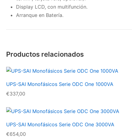
Display LCD, con multifunción.
Arranque en Batería.
Productos relacionados
UPS-SAI Monofásicos Serie ODC One 1000VA
€
337,00
UPS-SAI Monofásicos Serie ODC One 3000VA
€
654,00