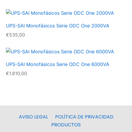
UPS-SAI Monofásicos Serie ODC One 2000VA
€
535,00
UPS-SAI Monofásicos Serie ODC One 6000VA
€
1.810,00
AVISO LEGAL
POLÍTICA DE PRIVACIDAD
PRODUCTOS