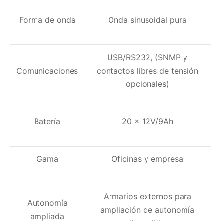
Forma de onda
Onda sinusoidal pura
USB/RS232, (SNMP y
Comunicaciones
contactos libres de tensión
opcionales)
Batería
20 x 12V/9Ah
Gama
Oficinas y empresa
Armarios externos para
Autonomía
ampliación de autonomía
ampliada